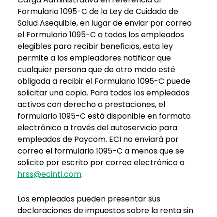
Formulario 1095-C de la Ley de Cuidado de
Salud Asequible, en lugar de enviar por correo
el Formulario 1095-C a todos los empleados
elegibles para recibir beneficios, esta ley
permite a los empleadores notificar que
cualquier persona que de otro modo esté
obligada a recibir el Formulario 1095-C puede
solicitar una copia. Para todos los empleados
activos con derecho a prestaciones, el
formulario 1095-C está disponible en formato
electrónico a través del autoservicio para
empleados de Paycom. ECI no enviará por
correo el formulario 1095-C a menos que se
solicite por escrito por correo electrónico a
hrss@ecintl.com
.
Los empleados pueden presentar sus
declaraciones de impuestos sobre la renta sin