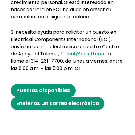
crecimiento personal. Si está interesado en
hacer carrera en ECI, no dude en enviar su
currículum en el siguiente enlace.
Si necesita ayuda para solicitar un puesto en
Electrical Components International (ECI),
envíe un correo electrónico a nuestro Centro
de Apoyo al Talento,
Talent@ecintl.com,
o
llame al 314-261-7700, de lunes a viernes, entre
las 8:00 a.m. y las 5:00 p.m. CT.
Puestos disponibles
Envíenos un correo electrónico