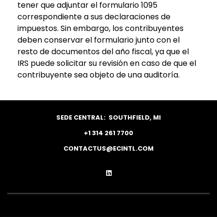
tener que adjuntar el formulario 1095
correspondiente a sus declaraciones de
impuestos. Sin embargo, los contribuyentes
deben conservar el formulario junto con el
resto de documentos del año fiscal, ya que el
IRS puede solicitar su revisión en caso de que el
contribuyente sea objeto de una auditoría.
SEDE CENTRAL:
SOUTHFIELD, MI
+1 314 261 7700
CONTACTUS@ECINTL.COM