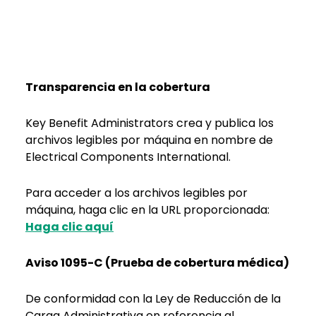
Transparencia en la cobertura
Key Benefit Administrators crea y publica los
archivos legibles por máquina en nombre de
Electrical Components International.
Para acceder a los archivos legibles por
máquina, haga clic en la URL proporcionada:
Haga clic aquí
Aviso 1095-C (Prueba de cobertura médica)
De conformidad con la Ley de Reducción de la
Carga Administrativa en referencia al