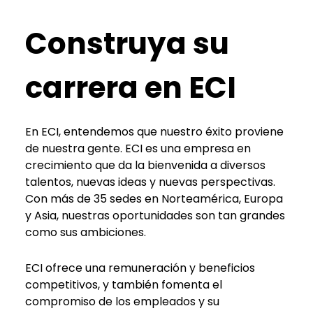
Construya su
carrera en ECI
En ECI, entendemos que nuestro éxito proviene
de nuestra gente. ECI es una empresa en
crecimiento que da la bienvenida a diversos
talentos, nuevas ideas y nuevas perspectivas.
Con más de 35 sedes en Norteamérica, Europa
y Asia, nuestras oportunidades son tan grandes
como sus ambiciones.
ECI ofrece una remuneración y beneficios
competitivos, y también fomenta el
compromiso de los empleados y su